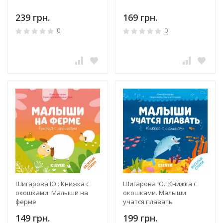
239 грн.
169 грн.
0
0
Шигарова Ю.: Книжка с
Шигарова Ю.: Книжка с
окошками. Малыши на
окошками. Малыши
ферме
учатся плавать
149 грн.
199 грн.