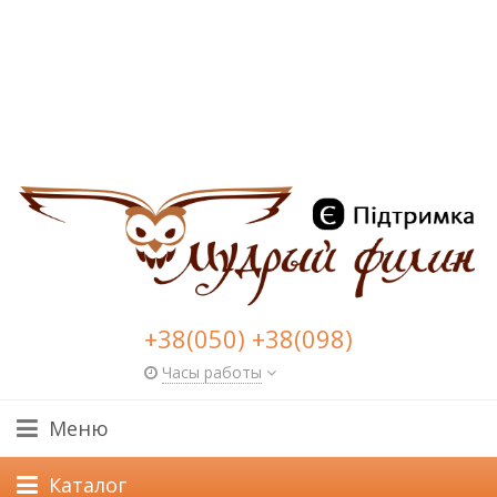
+38(050) +38(098)
Часы работы
Меню
Каталог