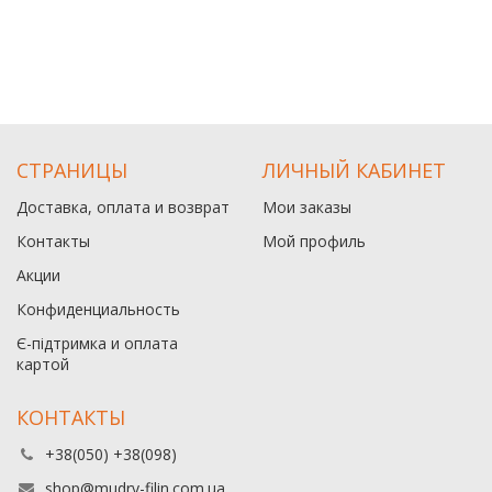
СТРАНИЦЫ
ЛИЧНЫЙ КАБИНЕТ
Доставка, оплата и возврат
Мои заказы
Контакты
Мой профиль
Акции
Конфиденциальность
Є-підтримка и оплата
картой
КОНТАКТЫ
+38(050) +38(098)
shop@mudry-filin.com.ua