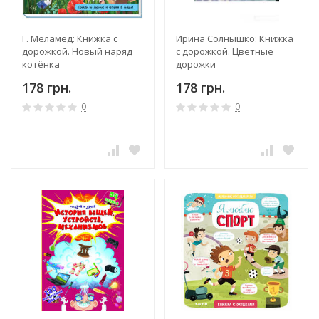
Г. Меламед: Книжка с
Ирина Солнышко: Книжка
дорожкой. Новый наряд
с дорожкой. Цветные
котёнка
дорожки
178 грн.
178 грн.
0
0