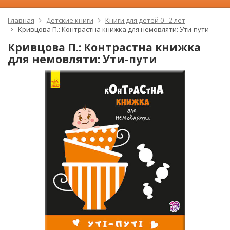
Главная
Детские книги
Книги для детей 0 - 2 лет
Кривцова П.: Контрастна книжка для немовляти: Ути-пути
Кривцова П.: Контрастна книжка
для немовляти: Ути-пути