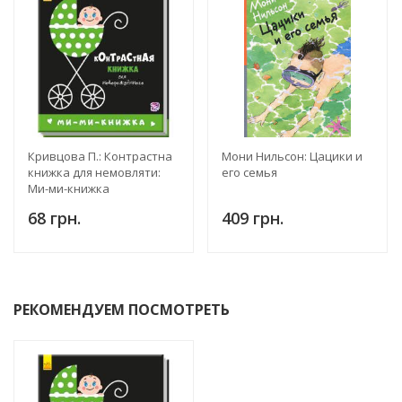
Кривцова П.: Контрастна
Мони Нильсон: Цацики и
книжка для немовляти:
его семья
Ми-ми-книжка
68 грн.
409 грн.
РЕКОМЕНДУЕМ ПОСМОТРЕТЬ