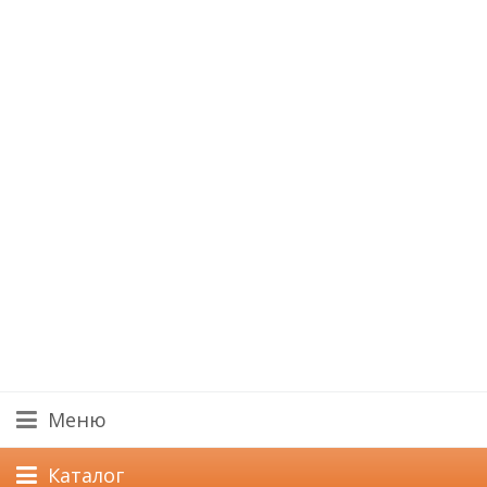
Меню
Каталог