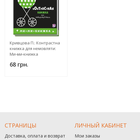
Кривцова П.: Контрастна
книжка для немовляти:
Ми-ми-книжка
68 грн.
СТРАНИЦЫ
ЛИЧНЫЙ КАБИНЕТ
Доставка, оплата и возврат
Мои заказы