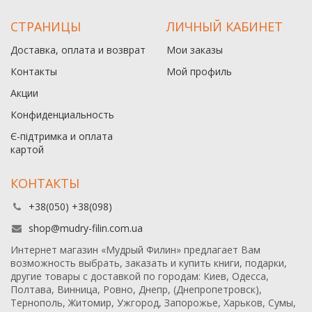
СТРАНИЦЫ
ЛИЧНЫЙ КАБИНЕТ
Доставка, оплата и возврат
Мои заказы
Контакты
Мой профиль
Акции
Конфиденциальность
Є-підтримка и оплата
картой
КОНТАКТЫ
+38(050) +38(098)
shop@mudry-filin.com.ua
Интернет магазин «Мудрый Филин» предлагает Вам
возможность выбрать, заказать и купить книги, подарки,
другие товары с доставкой по городам: Киев, Одесса,
Полтава, Винница, Ровно, Днепр, (Днепропетровск),
Тернополь, Житомир, Ужгород, Запорожье, Харьков, Сумы,