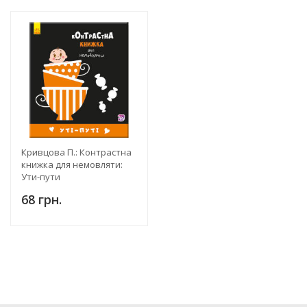
Кривцова П.: Контрастна
книжка для немовляти:
Ути-пути
68 грн.