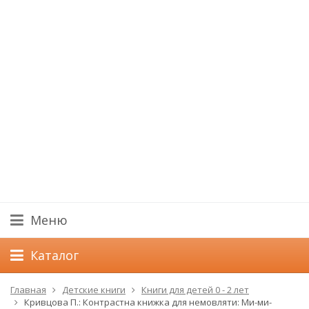
Меню
Каталог
Главная
Детские книги
Книги для детей 0 - 2 лет
Кривцова П.: Контрастна книжка для немовляти: Ми-ми-