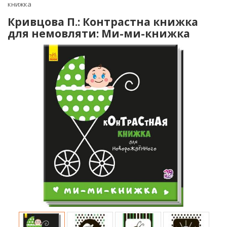
книжка
Кривцова П.: Контрастна книжка
для немовляти: Ми-ми-книжка