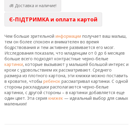
Доставка и наличие!
Є-ПІДТРИМКА и оплата картой
Чем больше зрительной
информации
получает ваш малыш,
тем он более спокоен и внимателен во время
бодрствования и тем активнее развивается его мозг.
Исследования показали, что младенцам от 0 до 6 месяцев
больше всего подходят контрастные черно-белые
картинки
, которые вызывают у малышей большой интерес и
крохи с удовольствием их рассматривают. Среднего
размера из плотного картона, эти книжки можно поставить
в кроватке, чтобы
ребенок
рассматривал картинки. С одной
стороны раскладушки располагаются черно-белые
картинки, с другой стороны – в картинки добавляется еще
один цвет. Эта серия
книжек
— идеальный выбор для самых
маленьких!