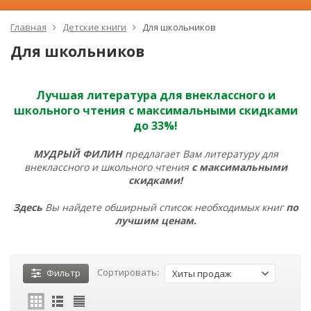
Главная
Детские книги
Для школьников
Для школьников
Лучшая литература для внеклассного и
школьного чтения с максимальными скидками
до 33%!
МУДРЫЙ ФИЛИН
предлагает Вам литературу для
внеклассного и школьного чтения
с максимальными
скидками!
Здесь
Вы найдете обширный список необходимых книг
по
лучшим ценам.
Сортировать:
Фильтр
Хиты продаж