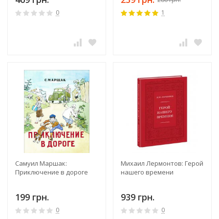
0
1
Самуил Маршак:
Михаил Лермонтов: Герой
Приключение в дороге
нашего времени
199 грн.
939 грн.
0
0