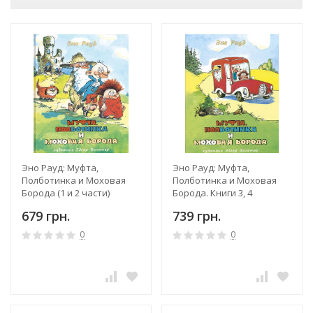
Эно Рауд: Муфта,
Эно Рауд: Муфта,
Полботинка и Моховая
Полботинка и Моховая
Борода (1 и 2 части)
Борода. Книги 3, 4
679 грн.
739 грн.
0
0