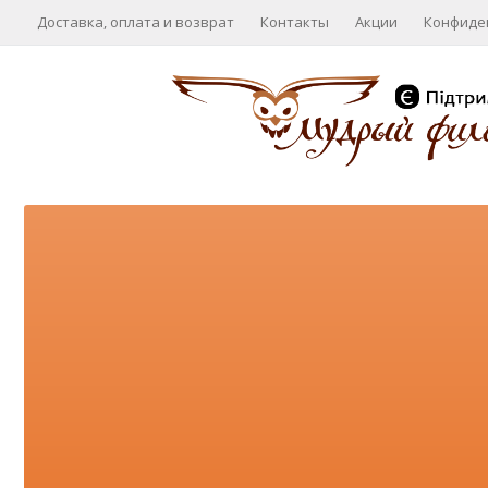
Доставка, оплата и возврат
Контакты
Акции
Конфиде