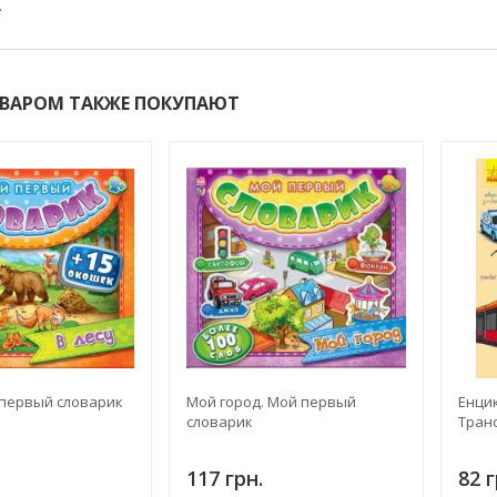
.
ОВАРОМ ТАКЖЕ ПОКУПАЮТ
 первый словарик
Мой город. Мой первый
Енцик
словарик
Тран
117 грн.
82 г