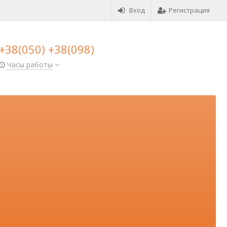
Вход
Регистрация
+38(050) +38(098)
Часы работы