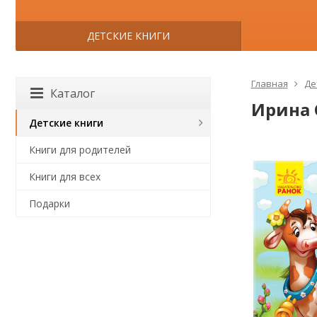
ДЕТСКИЕ КНИГИ
Главная
Де
Каталог
Ирина 
Детские книги
Книги для родителей
Книги для всех
Подарки