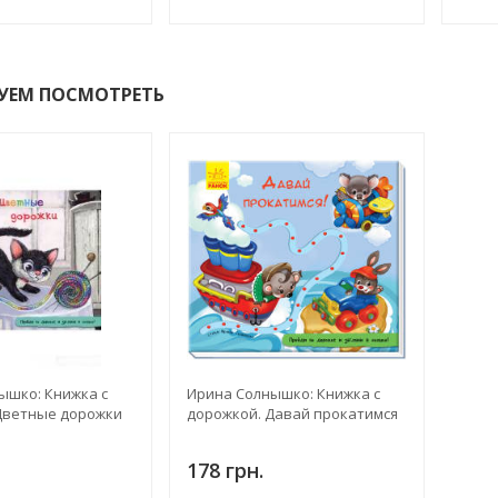
УЕМ ПОСМОТРЕТЬ
ышко: Книжка с
Ирина Солнышко: Книжка с
Цветные дорожки
дорожкой. Давай прокатимся
178 грн.