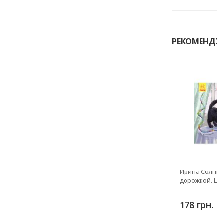
РЕКОМЕНД
Ирина Солн
дорожкой. 
178 грн.