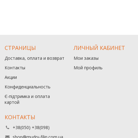
СТРАНИЦЫ
ЛИЧНЫЙ КАБИНЕТ
Доставка, оплата и возврат
Мои заказы
Контакты
Мой профиль
Акции
Конфиденциальность
Є-підтримка и оплата
картой
КОНТАКТЫ
+38(050) +38(098)
shop@mudry-filin.com.ua