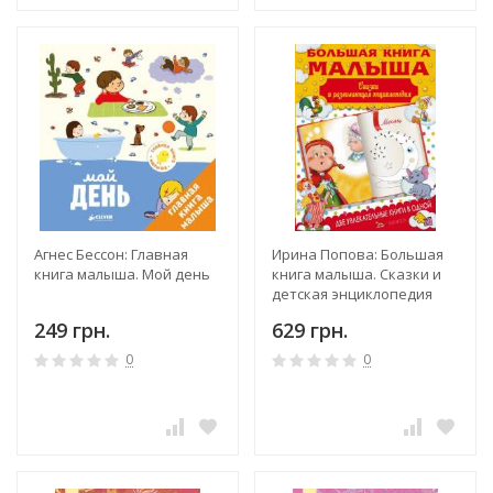
Агнес Бессон: Главная
Ирина Попова: Большая
книга малыша. Мой день
книга малыша. Сказки и
детская энциклопедия
249 грн.
629 грн.
0
0