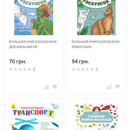
Большая книга раскрасок.
Большая книга раскрасок.
Для мальчиков
Животные
70 грн.
94 грн.
0
0