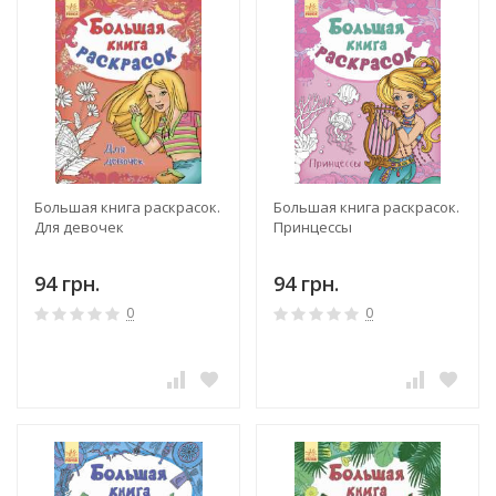
Большая книга раскрасок.
Большая книга раскрасок.
Для девочек
Принцессы
94 грн.
94 грн.
0
0