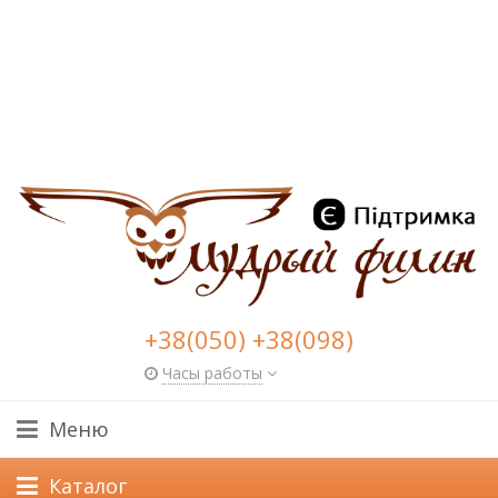
+38(050) +38(098)
Часы работы
Меню
Каталог