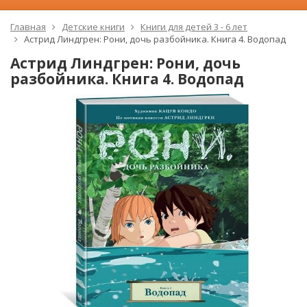
Главная
Детские книги
Книги для детей 3 - 6 лет
Астрид Линдгрен: Рони, дочь разбойника. Книга 4. Водопад
Астрид Линдгрен: Рони, дочь
разбойника. Книга 4. Водопад