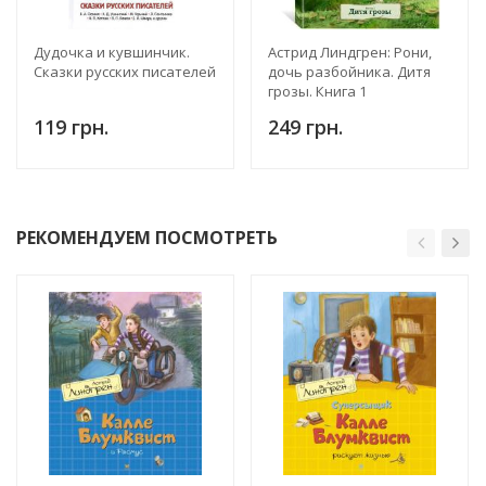
Дудочка и кувшинчик.
Астрид Линдгрен: Рони,
Сказки русских писателей
дочь разбойника. Дитя
грозы. Книга 1
119 грн.
249 грн.
РЕКОМЕНДУЕМ ПОСМОТРЕТЬ