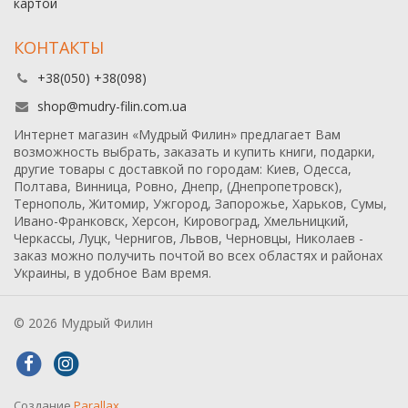
картой
КОНТАКТЫ
+38(050) +38(098)
shop@mudry-filin.com.ua
Интернет магазин «Мудрый Филин» предлагает Вам
возможность выбрать, заказать и купить книги, подарки,
другие товары с доставкой по городам: Киев, Одесса,
Полтава, Винница, Ровно, Днепр, (Днепропетровск),
Тернополь, Житомир, Ужгород, Запорожье, Харьков, Сумы,
Ивано-Франковск, Херсон, Кировоград, Хмельницкий,
Черкассы, Луцк, Чернигов, Львов, Черновцы, Николаев -
заказ можно получить почтой во всех областях и районах
Украины, в удобное Вам время.
© 2026 Мудрый Филин
Создание
Parallax