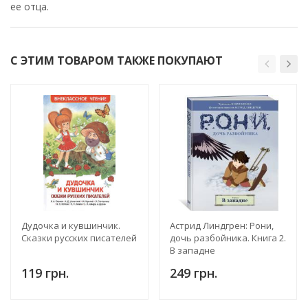
ее отца.
С ЭТИМ ТОВАРОМ ТАКЖЕ ПОКУПАЮТ
Дудочка и кувшинчик.
Астрид Линдгрен: Рони,
Сказки русских писателей
дочь разбойника. Книга 2.
В западне
119 грн.
249 грн.