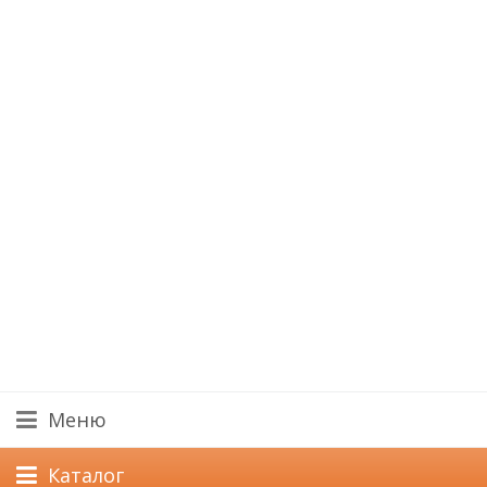
Меню
Каталог