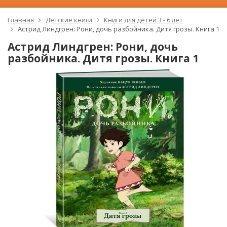
Главная
Детские книги
Книги для детей 3 - 6 лет
Астрид Линдгрен: Рони, дочь разбойника. Дитя грозы. Книга 1
Астрид Линдгрен: Рони, дочь
разбойника. Дитя грозы. Книга 1