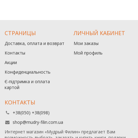
СТРАНИЦЫ
ЛИЧНЫЙ КАБИНЕТ
Доставка, оплата и возврат
Мои заказы
Контакты
Мой профиль
Акции
Конфиденциальность
Є-підтримка и оплата
картой
КОНТАКТЫ
+38(050) +38(098)
shop@mudry-filin.com.ua
Интернет магазин «Мудрый Филин» предлагает Вам
возможность выбрать, заказать и купить книги, подарки,