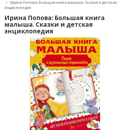
Ирина Попова: Большая книга малыша. Сказки и детская
энциклопедия
Ирина Попова: Большая книга
малыша. Сказки и детская
энциклопедия