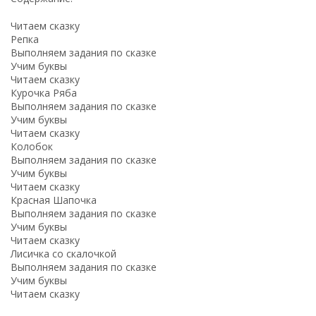
Читаем сказку
Репка
Выполняем задания по сказке
Учим буквы
Читаем сказку
Курочка Ряба
Выполняем задания по сказке
Учим буквы
Читаем сказку
Колобок
Выполняем задания по сказке
Учим буквы
Читаем сказку
Красная Шапочка
Выполняем задания по сказке
Учим буквы
Читаем сказку
Лисичка со скалочкой
Выполняем задания по сказке
Учим буквы
Читаем сказку