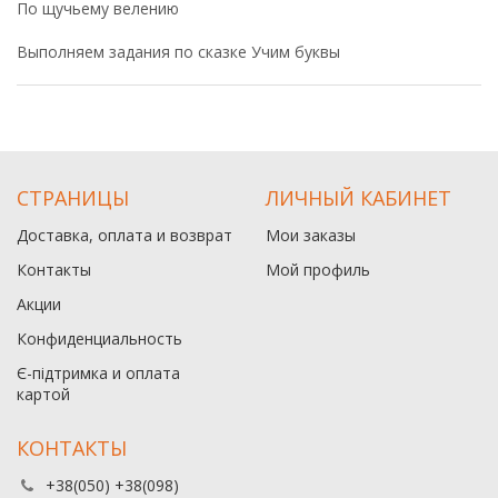
По щучьему велению
Выполняем задания по сказке Учим буквы
СТРАНИЦЫ
ЛИЧНЫЙ КАБИНЕТ
Доставка, оплата и возврат
Мои заказы
Контакты
Мой профиль
Акции
Конфиденциальность
Є-підтримка и оплата
картой
КОНТАКТЫ
+38(050) +38(098)