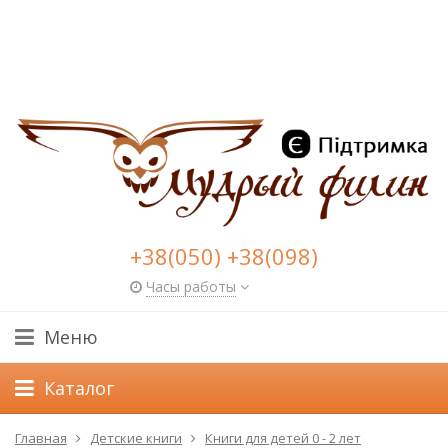
+38(050) +38(098)
Часы работы
Меню
Каталог
Главная
Детские книги
Книги для детей 0 - 2 лет