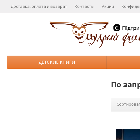
Доставка, оплата и возврат
Контакты
Акции
Конфиде
ДЕТСКИЕ КНИГИ
По зап
Сортироват