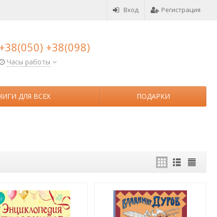
Вход
Регистрация
+38(050) +38(098)
Часы работы
НИГИ ДЛЯ ВСЕХ
ПОДАРКИ