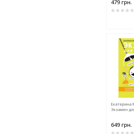
479 грн.
Екатерина 
Экзамен дл
649 грн.