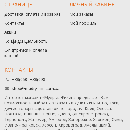
СТРАНИЦЫ
ЛИЧНЫЙ КАБИНЕТ
Доставка, оплата и возврат
Мои заказы
Контакты
Мой профиль
Акции
Конфиденциальность
Є-підтримка и оплата
картой
КОНТАКТЫ
+38(050) +38(098)
shop@mudry-filin.com.ua
Интернет магазин «Мудрый Филин» предлагает Вам
возможность выбрать, заказать и купить книги, подарки,
другие товары с доставкой по городам: Киев, Одесса,
Полтава, Винница, Ровно, Днепр, (Днепропетровск),
Тернополь, Житомир, Ужгород, Запорожье, Харьков, Сумы,
Ивано-Франковск, Херсон, Кировоград, Хмельницкий,