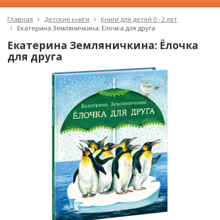
Главная
Детские книги
Книги для детей 0 - 2 лет
Екатерина Земляничкина: Ёлочка для друга
Екатерина Земляничкина: Ёлочка
для друга