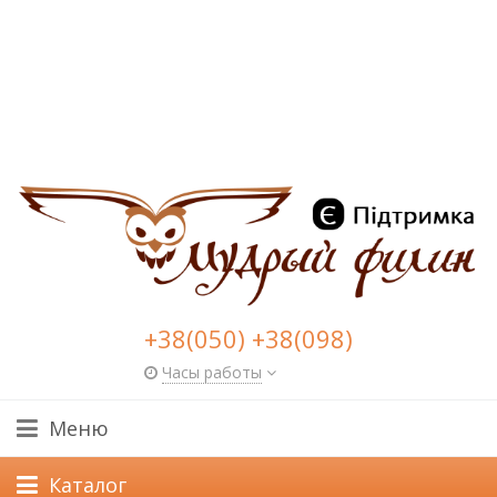
+38(050) +38(098)
Часы работы
Меню
Каталог