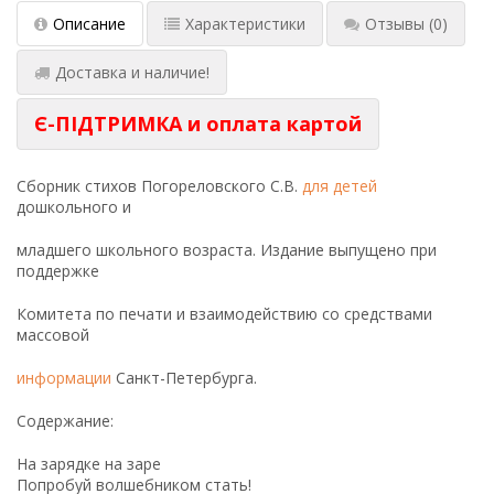
Описание
Характеристики
Отзывы
(0)
Доставка и наличие!
Є-ПІДТРИМКА и оплата картой
Сборник стихов Погореловского С.В.
для детей
дошкольного и
младшего школьного возраста. Издание выпущено при
поддержке
Комитета по печати и взаимодействию со средствами
массовой
информации
Санкт-Петербурга.
Содержание:
На зарядке на заре
Попробуй волшебником стать!