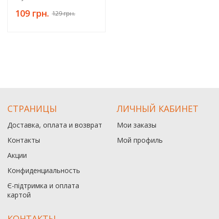
109 грн.
129 грн.
СТРАНИЦЫ
ЛИЧНЫЙ КАБИНЕТ
Доставка, оплата и возврат
Мои заказы
Контакты
Мой профиль
Акции
Конфиденциальность
Є-підтримка и оплата
картой
КОНТАКТЫ