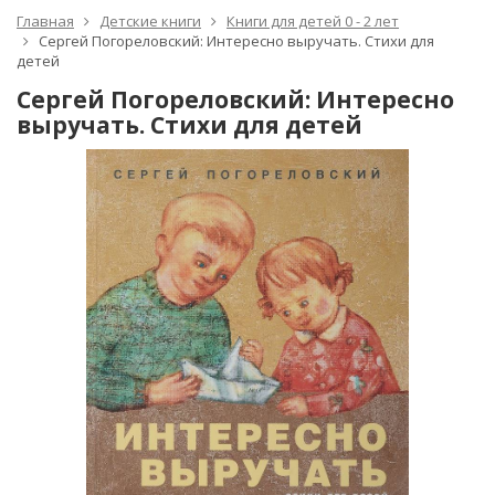
Главная
Детские книги
Книги для детей 0 - 2 лет
Сергей Погореловский: Интересно выручать. Стихи для
детей
Сергей Погореловский: Интересно
выручать. Стихи для детей