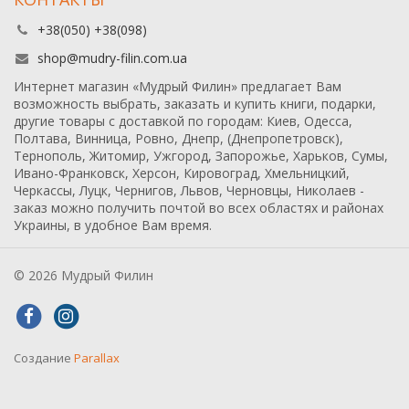
+38(050) +38(098)
shop@mudry-filin.com.ua
Интернет магазин «Мудрый Филин» предлагает Вам
возможность выбрать, заказать и купить книги, подарки,
другие товары с доставкой по городам: Киев, Одесса,
Полтава, Винница, Ровно, Днепр, (Днепропетровск),
Тернополь, Житомир, Ужгород, Запорожье, Харьков, Сумы,
Ивано-Франковск, Херсон, Кировоград, Хмельницкий,
Черкассы, Луцк, Чернигов, Львов, Черновцы, Николаев -
заказ можно получить почтой во всех областях и районах
Украины, в удобное Вам время.
© 2026 Мудрый Филин
Создание
Parallax