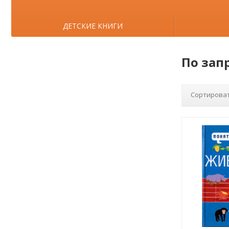
ДЕТСКИЕ КНИГИ
По зап
Сортироват