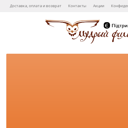
Доставка, оплата и возврат
Контакты
Акции
Конфиде