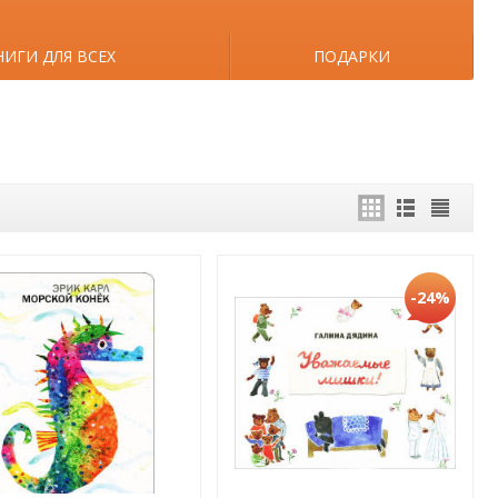
НИГИ ДЛЯ ВСЕХ
ПОДАРКИ
-24%