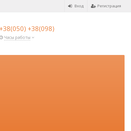
Вход
Регистрация
+38(050) +38(098)
Часы работы