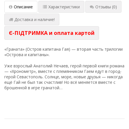
Описание
Характеристики
Отзывы
(0)
Доставка и наличие!
Є-ПІДТРИМКА и оплата картой
«Граната» (Остров капитана Гая) — вторая часть трилогии
«Острова и капитаны».
Уже взрослый Анатолий Нечаев, герой первой книги романа
— «Хронометр», вместе с племянником Гаем едут в город-
герой Севастополь. Солнце, море, новые друзья — никогда
ещё Гай не был так счастлив! Но всё меняется вместе с
брошенной в игре гранатой…