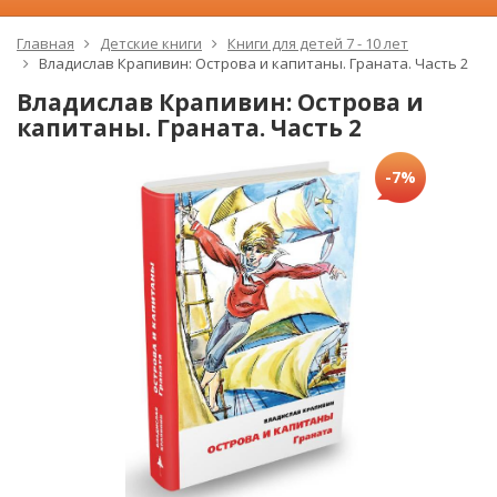
Главная
Детские книги
Книги для детей 7 - 10 лет
Владислав Крапивин: Острова и капитаны. Граната. Часть 2
Владислав Крапивин: Острова и
капитаны. Граната. Часть 2
-7%