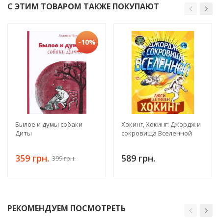
С ЭТИМ ТОВАРОМ ТАКЖЕ ПОКУПАЮТ
-10%
Былое и думы собаки
Хокинг, Хокинг: Джордж и
Диты
сокровища Вселенной
359 грн.
589 грн.
399 грн.
РЕКОМЕНДУЕМ ПОСМОТРЕТЬ