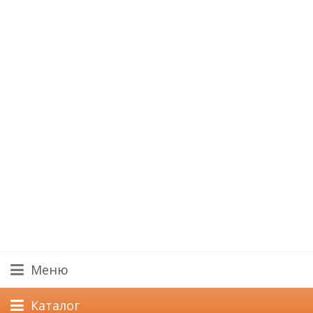
Меню
Каталог