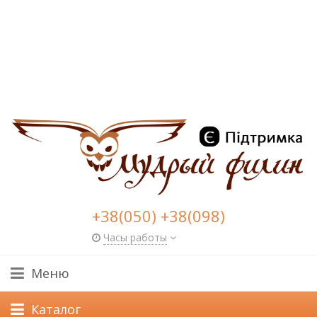
+38(050) +38(098)
Часы работы
Меню
Каталог