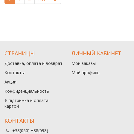
СТРАНИЦЫ
ЛИЧНЫЙ КАБИНЕТ
Доставка, оплата и возврат
Мои заказы
Контакты
Мой профиль
Акции
Конфиденциальность
Є-підтримка и оплата
картой
КОНТАКТЫ
+38(050) +38(098)