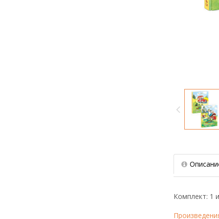
Описани
Комплект: 1 и
Произведени