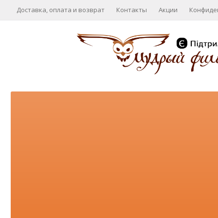
Доставка, оплата и возврат
Контакты
Акции
Конфиде