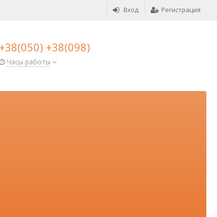
Вход
Регистрация
+38(050) +38(098)
Часы работы