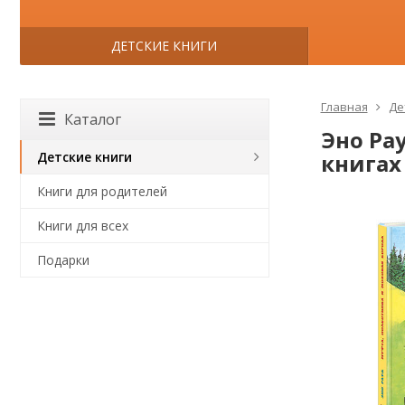
ДЕТСКИЕ КНИГИ
Главная
Де
Каталог
Эно Рау
Детские книги
книгах
Книги для родителей
Книги для всех
Подарки