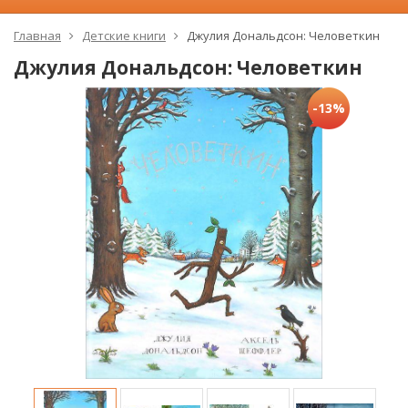
Главная
Детские книги
Джулия Дональдсон: Человеткин
Джулия Дональдсон: Человеткин
-13%