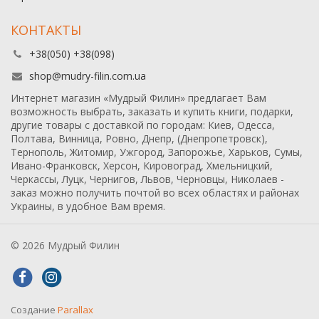
КОНТАКТЫ
+38(050) +38(098)
shop@mudry-filin.com.ua
Интернет магазин «Мудрый Филин» предлагает Вам
возможность выбрать, заказать и купить книги, подарки,
другие товары с доставкой по городам: Киев, Одесса,
Полтава, Винница, Ровно, Днепр, (Днепропетровск),
Тернополь, Житомир, Ужгород, Запорожье, Харьков, Сумы,
Ивано-Франковск, Херсон, Кировоград, Хмельницкий,
Черкассы, Луцк, Чернигов, Львов, Черновцы, Николаев -
заказ можно получить почтой во всех областях и районах
Украины, в удобное Вам время.
© 2026 Мудрый Филин
Создание
Parallax