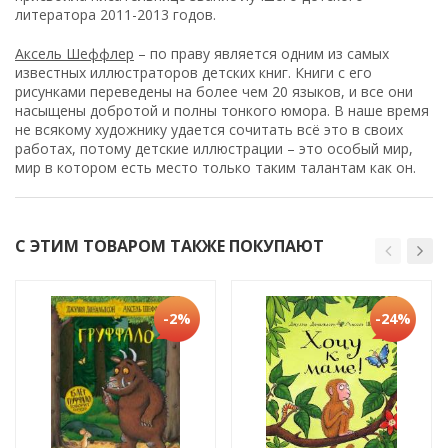
литератора 2011-2013 годов.
Аксель Шеффлер
– по праву является одним из самых
известных иллюстраторов детских книг. Книги с его
рисунками переведены на более чем 20 языков, и все они
насыщены добротой и полны тонкого юмора. В наше время
не всякому художнику удается сочитать всё это в своих
работах, потому детские иллюстрации – это особый мир,
мир в котором есть место только таким талантам как он.
С ЭТИМ ТОВАРОМ ТАКЖЕ ПОКУПАЮТ
-2%
-24%