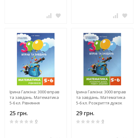
Ірина Галкіна: 3000 вправ
Ірина Галкіна: 3000 вправ
та завдань. Математика
та завдань. Математика
5-6 кл. Рівняння
5-6 кл. Розкриття дужок
25 грн.
29 грн.
0
0