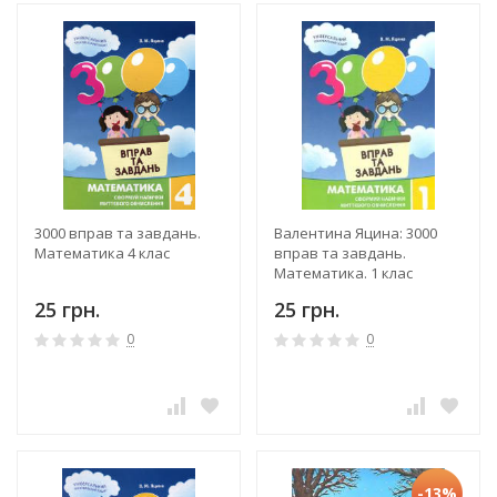
3000 вправ та завдань.
Валентина Яцина: 3000
Математика 4 клас
вправ та завдань.
Математика. 1 клас
25 грн.
25 грн.
0
0
-13%