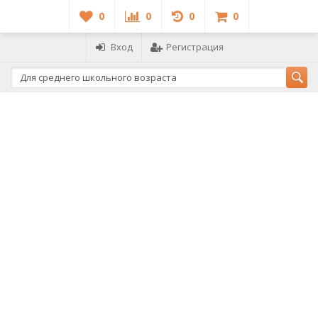
0
0
0
0
Вход
Регистрация