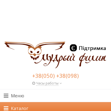
+38(050) +38(098)
Часы работы
Меню
Каталог