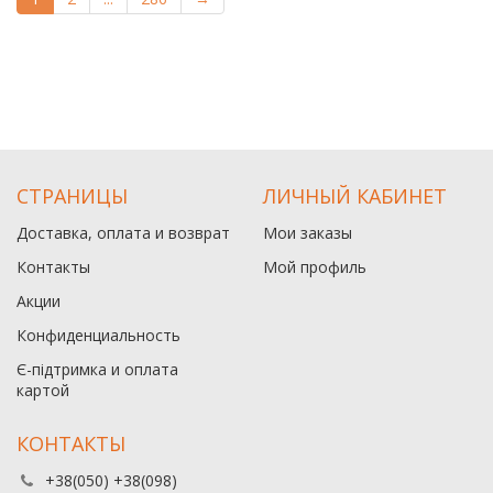
СТРАНИЦЫ
ЛИЧНЫЙ КАБИНЕТ
Доставка, оплата и возврат
Мои заказы
Контакты
Мой профиль
Акции
Конфиденциальность
Є-підтримка и оплата
картой
КОНТАКТЫ
+38(050) +38(098)