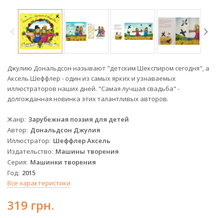
Джулию Дональдсон называют "детским Шекспиром сегодня", а
Аксель Шеффлер - один из самых ярких и узнаваемых
иллюстраторов наших дней. "Самая лучшая свадьба" -
долгожданная новинка этих талантливых авторов.
Жанр
Зарубежная поэзия для детей
Автор
Дональдсон Джулия
Иллюстратор
Шеффлер Аксель
Издательство
Машины творения
Серия
Машинки творения
Год
2015
Все характеристики
319 грн.