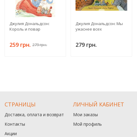
Джулия Дональдсон:
Джулия Дональдсон: Мы
Король и повар
ужаснее всех
259 грн.
279 грн.
279 грн.
СТРАНИЦЫ
ЛИЧНЫЙ КАБИНЕТ
Доставка, оплата и возврат
Мои заказы
Контакты
Мой профиль
Акции