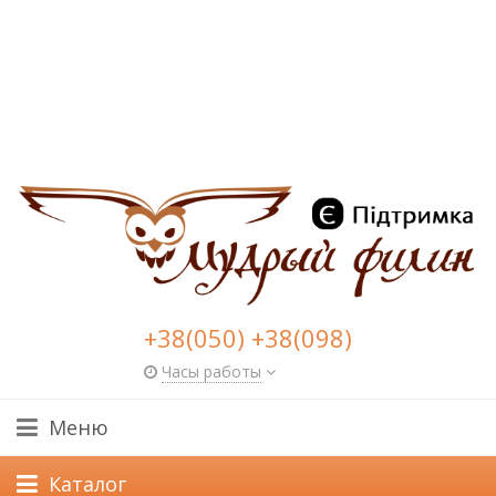
+38(050) +38(098)
Часы работы
Меню
Каталог