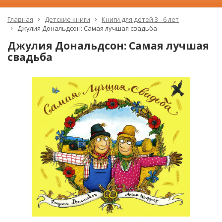
Главная
Детские книги
Книги для детей 3 - 6 лет
Джулия Дональдсон: Самая лучшая свадьба
Джулия Дональдсон: Самая лучшая
свадьба