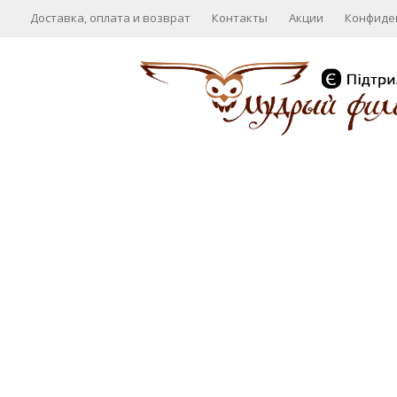
Доставка, оплата и возврат
Контакты
Акции
Конфиде