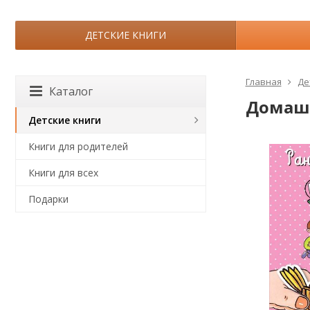
ДЕТСКИЕ КНИГИ
Главная
Де
Каталог
Домашн
Детские книги
Книги для родителей
Книги для всех
Подарки