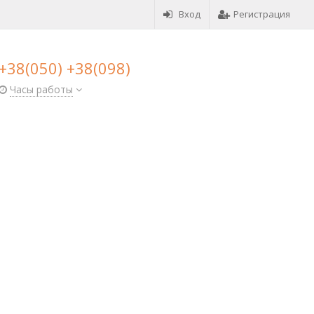
Вход
Регистрация
+38(050) +38(098)
Часы работы