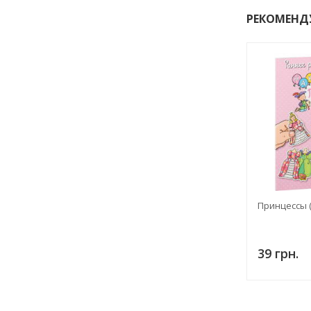
РЕКОМЕНД
Принцессы (
39 грн.