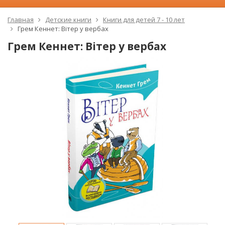
Главная
Детские книги
Книги для детей 7 - 10 лет
Грем Кеннет: Вітер у вербах
Грем Кеннет: Вітер у вербах