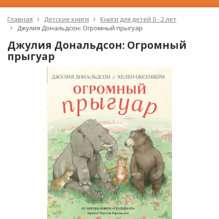
Главная
Детские книги
Книги для детей 0 - 2 лет
Джулия Дональдсон: Огромный прыгуар
Джулия Дональдсон: Огромный
прыгуар