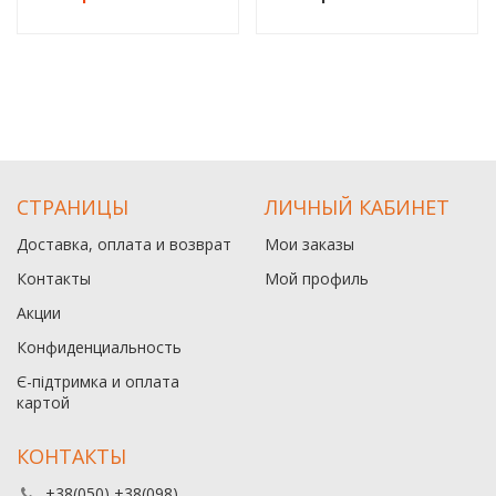
СТРАНИЦЫ
ЛИЧНЫЙ КАБИНЕТ
Доставка, оплата и возврат
Мои заказы
Контакты
Мой профиль
Акции
Конфиденциальность
Є-підтримка и оплата
картой
КОНТАКТЫ
+38(050) +38(098)