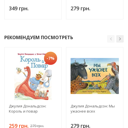
349 грн.
279 грн.
РЕКОМЕНДУЕМ ПОСМОТРЕТЬ
-7%
Джулия Дональдсон:
Джулия Дональдсон: Мы
Король и повар
ужаснее всех
259 грн.
279 грн.
279 грн.