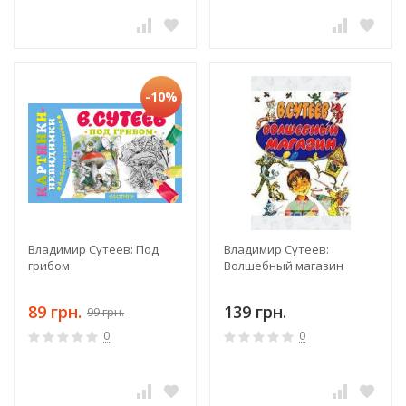
-10%
Владимир Сутеев: Под
Владимир Сутеев:
грибом
Волшебный магазин
89 грн.
139 грн.
99 грн.
0
0