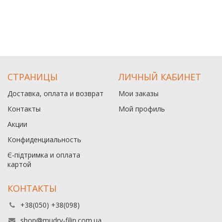
СТРАНИЦЫ
ЛИЧНЫЙ КАБИНЕТ
Доставка, оплата и возврат
Мои заказы
Контакты
Мой профиль
Акции
Конфиденциальность
Є-підтримка и оплата
картой
КОНТАКТЫ
+38(050) +38(098)
shop@mudry-filin.com.ua