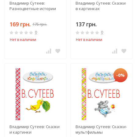
Владимир Сутеев:
Владимир Сутеев: Сказки
Разноцветные истории
в картинках
169 грн.
137 грн.
175 грн.
0
0
Нет в наличии
Нет в наличии
-0%
Владимир Сутеев: Сказки
Владимир Сутеев: Сказки-
и картинки
мультфильмы