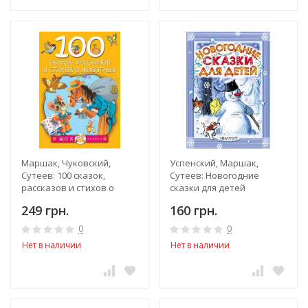
Маршак, Чуковский,
Успенский, Маршак,
Сутеев: 100 сказок,
Сутеев: Новогодние
рассказов и стихов о
сказки для детей
животных
249 грн.
160 грн.
0
0
Нет в наличии
Нет в наличии