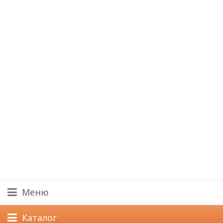
Меню
Каталог