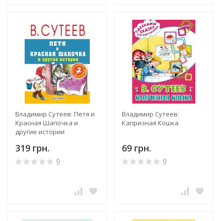
Владимир Сутеев: Петя и
Владимир Сутеев:
Красная Шапочка и
Капризная Кошка
другие истории
319 грн.
69 грн.
0
0