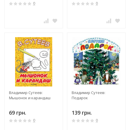
0
0
Владимир Сутеев:
Владимир Сутеев:
Мышонок и карандаш
Подарок
69 грн.
139 грн.
0
0