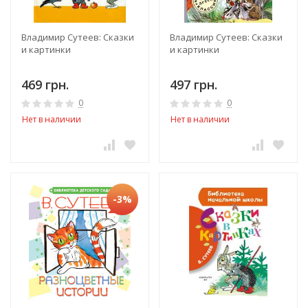
Владимир Сутеев: Сказки
Владимир Сутеев: Сказки
и картинки
и картинки
469 грн.
497 грн.
0
0
Нет в наличии
Нет в наличии
-3%