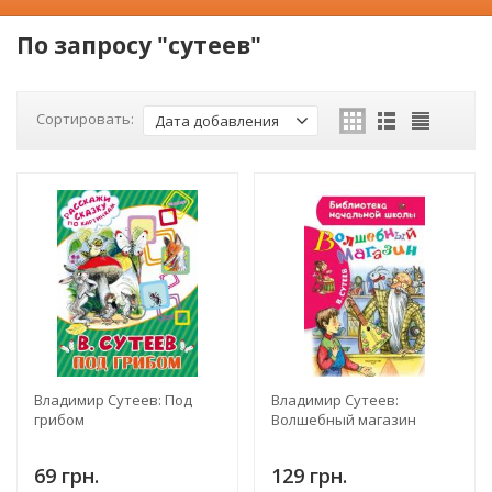
По запросу "сутеев"
Сортировать:
Дата добавления
Владимир Сутеев: Под
Владимир Сутеев:
грибом
Волшебный магазин
69 грн.
129 грн.