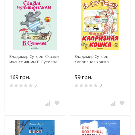
Владимир Сутеев: Сказки-
Владимир Сутеев:
мультфильмы В. Сутеева
Капризная кошка
169 грн.
59 грн.
0
0