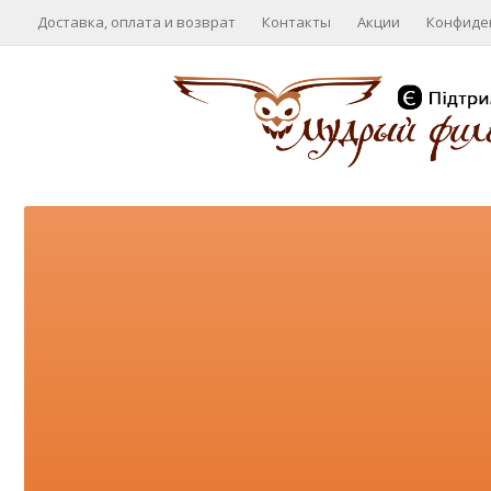
Доставка, оплата и возврат
Контакты
Акции
Конфиде