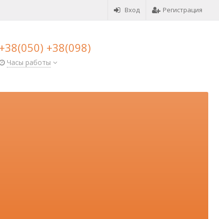
Вход
Регистрация
+38(050) +38(098)
Часы работы