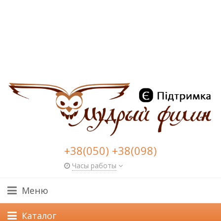
+38(050) +38(098)
Часы работы
Меню
Каталог