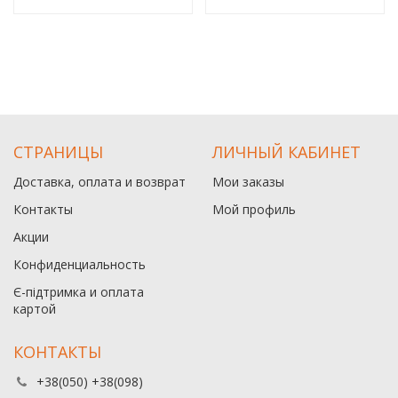
СТРАНИЦЫ
ЛИЧНЫЙ КАБИНЕТ
Доставка, оплата и возврат
Мои заказы
Контакты
Мой профиль
Акции
Конфиденциальность
Є-підтримка и оплата
картой
КОНТАКТЫ
+38(050) +38(098)