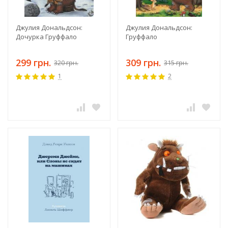
Джулия Дональдсон:
Джулия Дональдсон:
Дочурка Груффало
Груффало
299 грн.
309 грн.
320 грн.
315 грн.
1
2