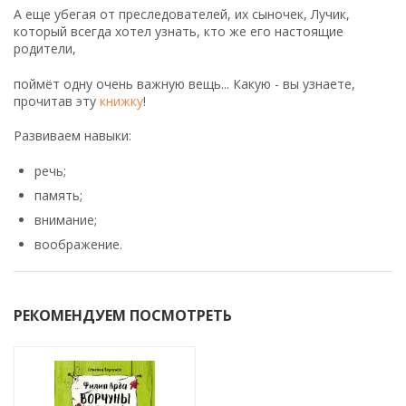
А еще убегая от преследователей, их сыночек, Лучик,
который всегда хотел узнать, кто же его настоящие
родители,
поймёт одну очень важную вещь... Какую - вы узнаете,
прочитав эту
книжку
!
Развиваем навыки:
речь;
память;
внимание;
воображение.
РЕКОМЕНДУЕМ ПОСМОТРЕТЬ