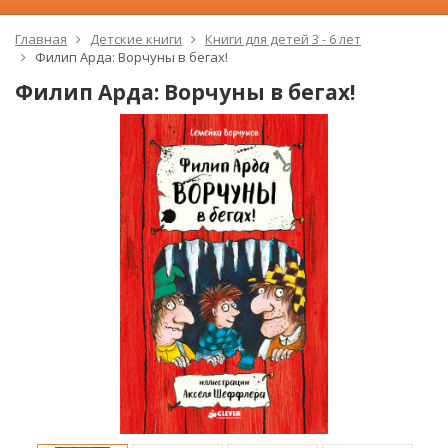
Главная
Детские книги
Книги для детей 3 - 6 лет
Филип Арда: Ворчуны в бегах!
Филип Арда: Ворчуны в бегах!