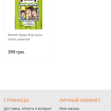
Филип Арда: Ворчуны
опять влипли!
399 грн.
СТРАНИЦЫ
ЛИЧНЫЙ КАБИНЕТ
Доставка, оплата и возврат
Мои заказы