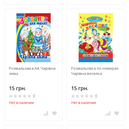
Розмальовка.А4. Чарівна
Розмальовка по номерах:
зима
Чарівна веселка
15 грн.
15 грн.
0
0
Нет в наличии
Нет в наличии