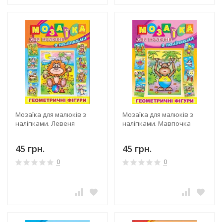
Мозаїка для малюків з
Мозаїка для малюків з
наліпками. Левеня
наліпками. Мавпочка
45 грн.
45 грн.
0
0