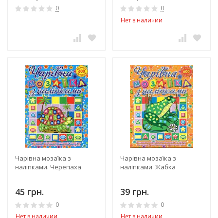
0
0
Нет в наличии
Чарівна мозаїка з
Чарівна мозаїка з
наліпками. Черепаха
наліпками. Жабка
45 грн.
39 грн.
0
0
Нет в наличии
Нет в наличии