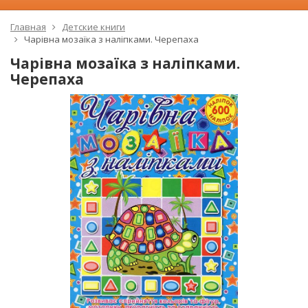
Главная
Детские книги
Чарівна мозаїка з наліпками. Черепаха
Чарівна мозаїка з наліпками.
Черепаха