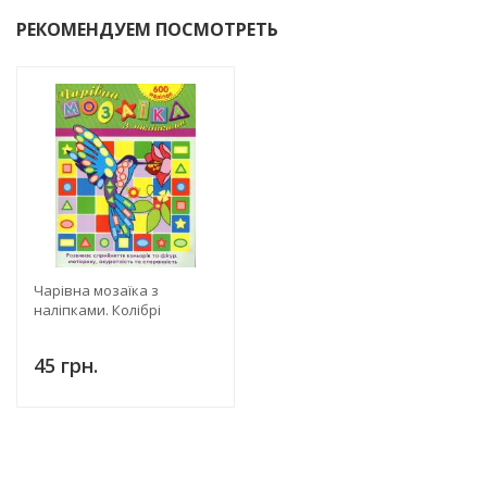
РЕКОМЕНДУЕМ ПОСМОТРЕТЬ
Чарівна мозаїка з
наліпками. Колібрі
45 грн.