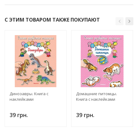
С ЭТИМ ТОВАРОМ ТАКЖЕ ПОКУПАЮТ
Динозавры. Книга с
Домашние питомцы.
наклейками
Книга с наклейками
39 грн.
39 грн.