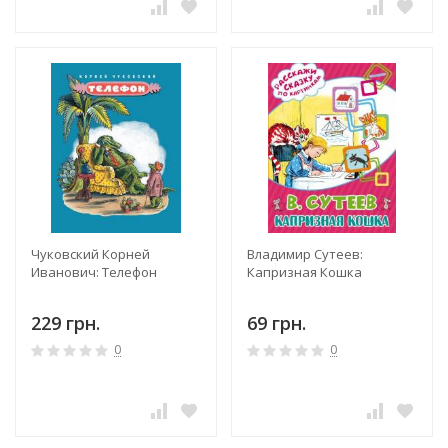
Чуковский Корней
Владимир Сутеев:
Иванович: Телефон
Капризная Кошка
229 грн.
69 грн.
0
0