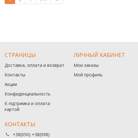
СТРАНИЦЫ
ЛИЧНЫЙ КАБИНЕТ
Доставка, оплата и возврат
Мои заказы
Контакты
Мой профиль
Акции
Конфиденциальность
Є-підтримка и оплата
картой
КОНТАКТЫ
+38(050) +38(098)