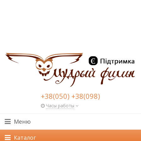
+38(050) +38(098)
Часы работы
Меню
Каталог