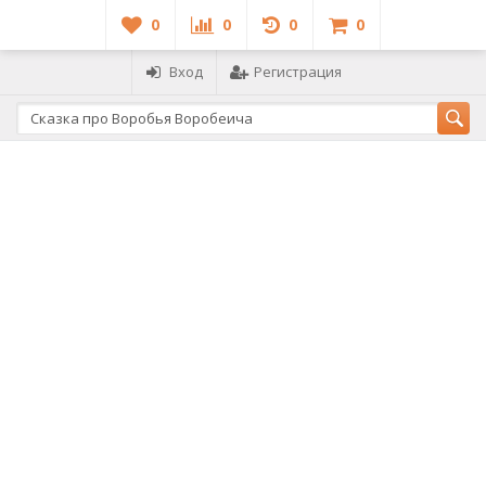
0
0
0
0
Вход
Регистрация