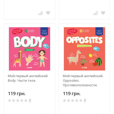
Мой первый английский.
Мой первый английский.
Body. Части тела
Opposites.
Противоположности.
119 грн.
119 грн.
0
0