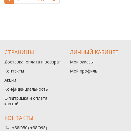
СТРАНИЦЫ
ЛИЧНЫЙ КАБИНЕТ
Доставка, оплата и возврат
Мои заказы
Контакты
Мой профиль
Акции
Конфиденциальность
Є-підтримка и оплата
картой
КОНТАКТЫ
+38(050) +38(098)