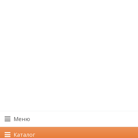
Меню
Каталог