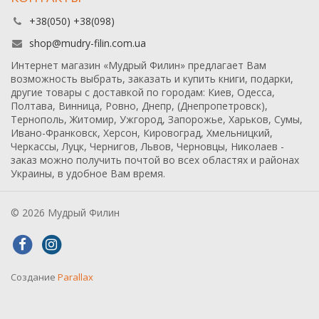
+38(050) +38(098)
shop@mudry-filin.com.ua
Интернет магазин «Мудрый Филин» предлагает Вам
возможность выбрать, заказать и купить книги, подарки,
другие товары с доставкой по городам: Киев, Одесса,
Полтава, Винница, Ровно, Днепр, (Днепропетровск),
Тернополь, Житомир, Ужгород, Запорожье, Харьков, Сумы,
Ивано-Франковск, Херсон, Кировоград, Хмельницкий,
Черкассы, Луцк, Чернигов, Львов, Черновцы, Николаев -
заказ можно получить почтой во всех областях и районах
Украины, в удобное Вам время.
© 2026 Мудрый Филин
Создание
Parallax