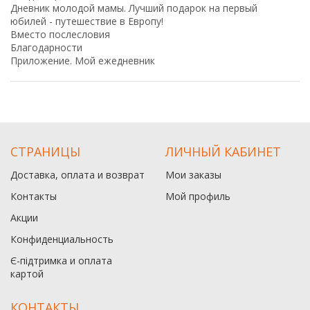
Дневник молодой мамы. Лучший подарок на первый
юбилей - путешествие в Европу!
Вместо послесловия
Благодарности
Приложение. Мой ежедневник
СТРАНИЦЫ
ЛИЧНЫЙ КАБИНЕТ
Доставка, оплата и возврат
Мои заказы
Контакты
Мой профиль
Акции
Конфиденциальность
Є-підтримка и оплата
картой
КОНТАКТЫ