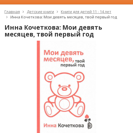
Главная
Детские книги
Книги для детей 11 - 14 лет
Инна Кочеткова: Мои девять месяцев, твой первый год
Инна Кочеткова: Мои девять
месяцев, твой первый год