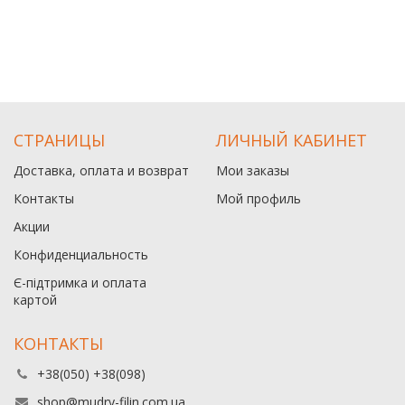
СТРАНИЦЫ
ЛИЧНЫЙ КАБИНЕТ
Доставка, оплата и возврат
Мои заказы
Контакты
Мой профиль
Акции
Конфиденциальность
Є-підтримка и оплата
картой
КОНТАКТЫ
+38(050) +38(098)
shop@mudry-filin.com.ua