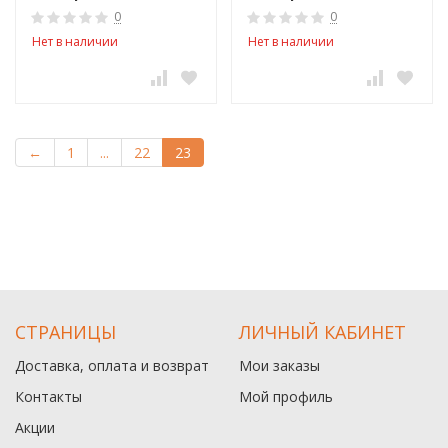
0
0
Нет в наличии
Нет в наличии
←
1
...
22
23
СТРАНИЦЫ
ЛИЧНЫЙ КАБИНЕТ
Доставка, оплата и возврат
Мои заказы
Контакты
Мой профиль
Акции