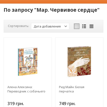
По запросу "Мар. Червивое сердце"
Сортировать:
Дата добавления
Алена Алексина:
Рид Майн: Белая
Переводчик с собачьего
перчатка
319 грн.
749 грн.