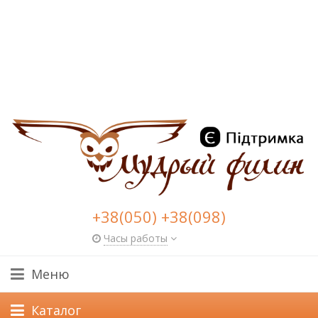
+38(050) +38(098)
Часы работы
Меню
Каталог