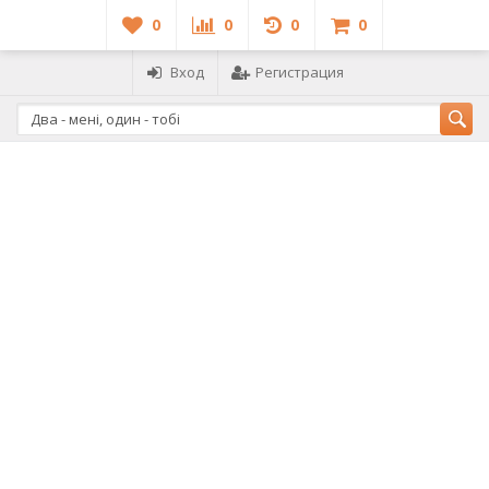
0
0
0
0
Вход
Регистрация