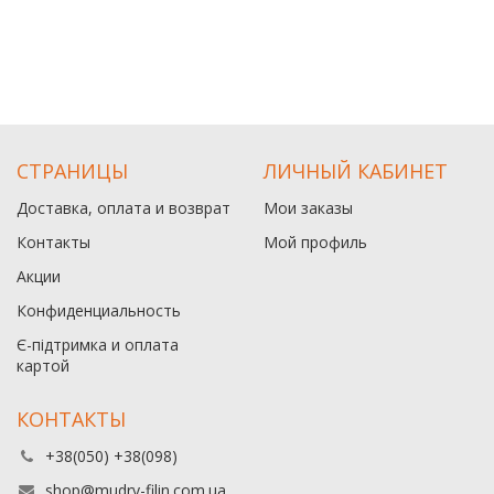
СТРАНИЦЫ
ЛИЧНЫЙ КАБИНЕТ
Доставка, оплата и возврат
Мои заказы
Контакты
Мой профиль
Акции
Конфиденциальность
Є-підтримка и оплата
картой
КОНТАКТЫ
+38(050) +38(098)
shop@mudry-filin.com.ua