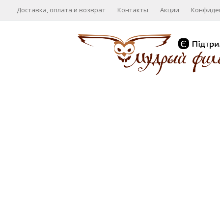
Доставка, оплата и возврат
Контакты
Акции
Конфиде