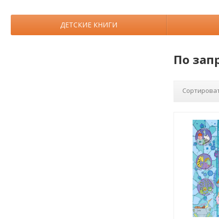
ДЕТСКИЕ КНИГИ
По зап
Сортироват