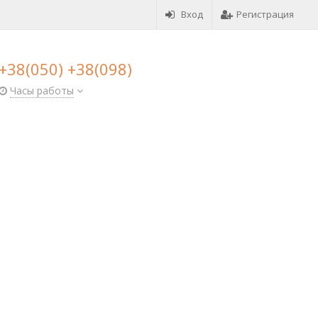
Вход
Регистрация
+38(050) +38(098)
Часы работы