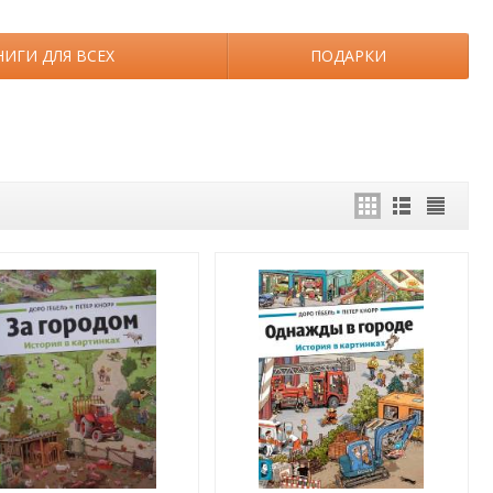
НИГИ ДЛЯ ВСЕХ
ПОДАРКИ