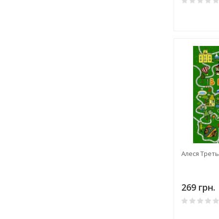
Алеся Треть
269 грн.