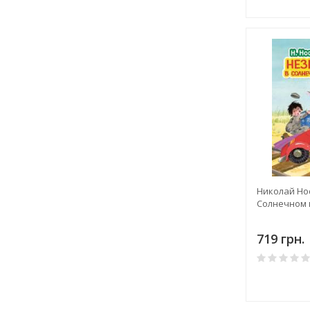
Николай Но
Солнечном 
719 грн.