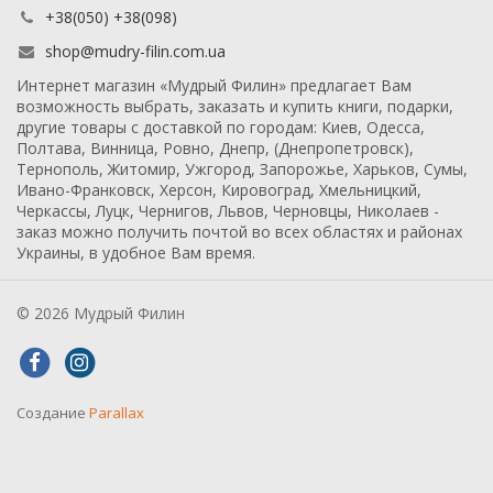
+38(050) +38(098)
shop@mudry-filin.com.ua
Интернет магазин «Мудрый Филин» предлагает Вам
возможность выбрать, заказать и купить книги, подарки,
другие товары с доставкой по городам: Киев, Одесса,
Полтава, Винница, Ровно, Днепр, (Днепропетровск),
Тернополь, Житомир, Ужгород, Запорожье, Харьков, Сумы,
Ивано-Франковск, Херсон, Кировоград, Хмельницкий,
Черкассы, Луцк, Чернигов, Львов, Черновцы, Николаев -
заказ можно получить почтой во всех областях и районах
Украины, в удобное Вам время.
© 2026 Мудрый Филин
Создание
Parallax