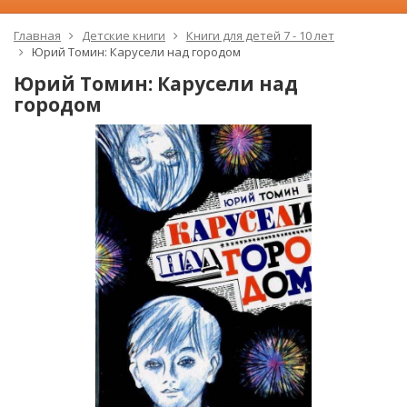
Главная
Детские книги
Книги для детей 7 - 10 лет
Юрий Томин: Карусели над городом
Юрий Томин: Карусели над
городом