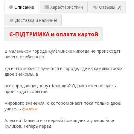
Описание
Характеристики
Отзывы
(0)
Доставка и наличие!
Є-ПІДТРИМКА и оплата картой
В маленьком городе Кулёминске никогда не происходит
ничего особенного.
Да и что может случиться в городе, где из каждых троих
двое знакомы, а
всех продавщиц зовут Клавдия? Однако именно здесь
происходит событие
мирового значения, о котором знают пока только двое:
учитель
физики
Алексей Палыч и его верный помощник и ученик Боря
Куликов. Теперь перед