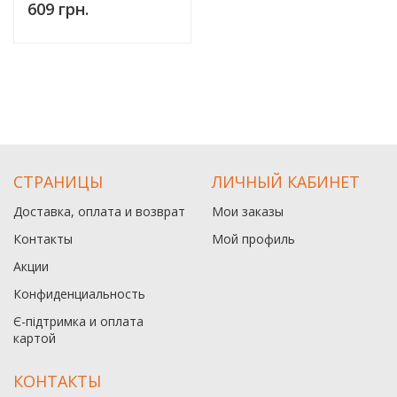
609 грн.
СТРАНИЦЫ
ЛИЧНЫЙ КАБИНЕТ
Доставка, оплата и возврат
Мои заказы
Контакты
Мой профиль
Акции
Конфиденциальность
Є-підтримка и оплата
картой
КОНТАКТЫ