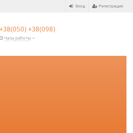
Вход
Регистрация
+38(050) +38(098)
Часы работы