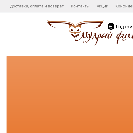
Доставка, оплата и возврат
Контакты
Акции
Конфиде