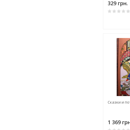
329 грн.
Сказки и п
1 369 грн