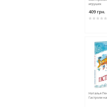
игрушек
409 грн.
Наталья Пе
Гастроли на