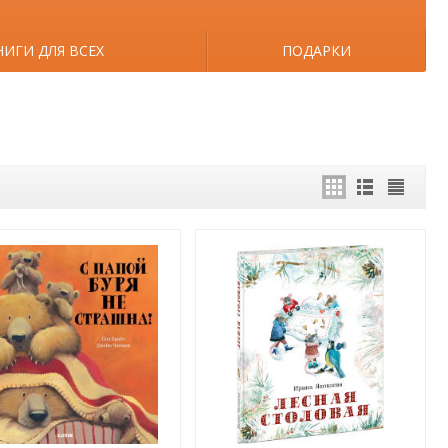
НИГИ ДЛЯ ВСЕХ
ПОДАРКИ