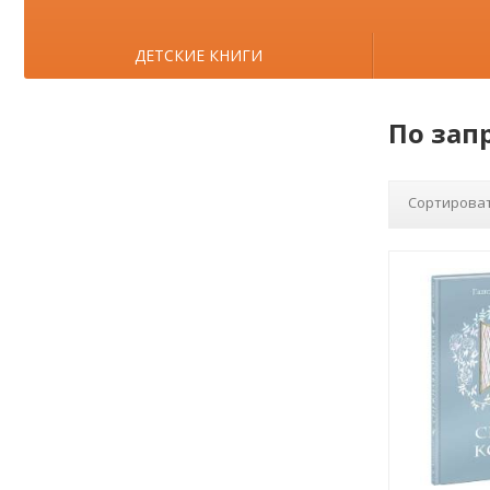
ДЕТСКИЕ КНИГИ
По зап
Сортироват