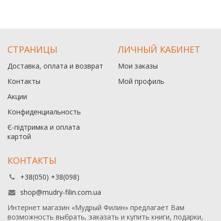
СТРАНИЦЫ
ЛИЧНЫЙ КАБИНЕТ
Доставка, оплата и возврат
Мои заказы
Контакты
Мой профиль
Акции
Конфиденциальность
Є-підтримка и оплата
картой
КОНТАКТЫ
+38(050) +38(098)
shop@mudry-filin.com.ua
Интернет магазин «Мудрый Филин» предлагает Вам
возможность выбрать, заказать и купить книги, подарки,