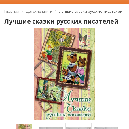
Главная
Детские книги
Лучшие сказки русских писателей
Лучшие сказки русских писателей