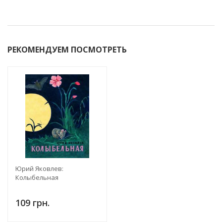
РЕКОМЕНДУЕМ ПОСМОТРЕТЬ
Юрий Яковлев:
Колыбельная
109 грн.