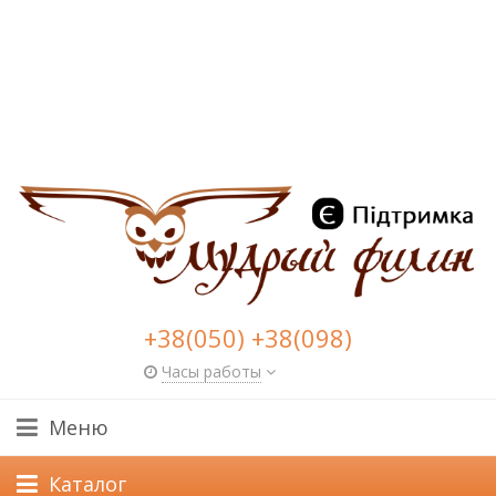
+38(050) +38(098)
Часы работы
Меню
Каталог