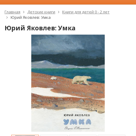
Главная
Детские книги
Книги для детей 0 - 2 лет
Юрий Яковлев: Умка
Юрий Яковлев: Умка