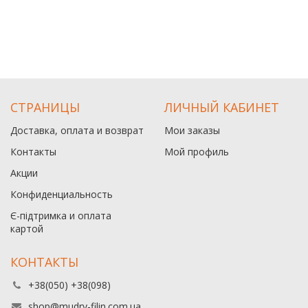
СТРАНИЦЫ
ЛИЧНЫЙ КАБИНЕТ
Доставка, оплата и возврат
Мои заказы
Контакты
Мой профиль
Акции
Конфиденциальность
Є-підтримка и оплата
картой
КОНТАКТЫ
+38(050) +38(098)
shop@mudry-filin.com.ua