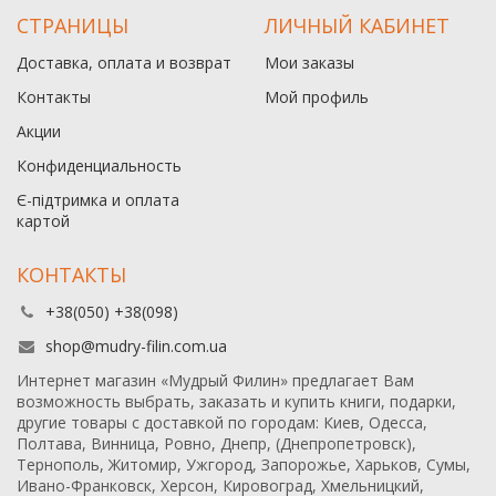
СТРАНИЦЫ
ЛИЧНЫЙ КАБИНЕТ
Доставка, оплата и возврат
Мои заказы
Контакты
Мой профиль
Акции
Конфиденциальность
Є-підтримка и оплата
картой
КОНТАКТЫ
+38(050) +38(098)
shop@mudry-filin.com.ua
Интернет магазин «Мудрый Филин» предлагает Вам
возможность выбрать, заказать и купить книги, подарки,
другие товары с доставкой по городам: Киев, Одесса,
Полтава, Винница, Ровно, Днепр, (Днепропетровск),
Тернополь, Житомир, Ужгород, Запорожье, Харьков, Сумы,
Ивано-Франковск, Херсон, Кировоград, Хмельницкий,