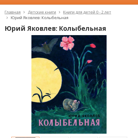
Главная
Детские книги
Книги для детей 0 - 2 лет
Юрий Яковлев: Колыбельная
Юрий Яковлев: Колыбельная