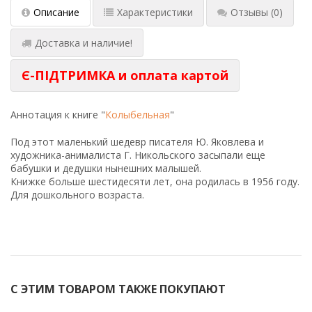
Описание
Характеристики
Отзывы
(0)
Доставка и наличие!
Є-ПІДТРИМКА и оплата картой
Аннотация к книге "
Колыбельная
"
Под этот маленький шедевр писателя Ю. Яковлева и
художника-анималиста Г. Никольского засыпали еще
бабушки и дедушки нынешних малышей.
Книжке больше шестидесяти лет, она родилась в 1956 году.
Для дошкольного возраста.
С ЭТИМ ТОВАРОМ ТАКЖЕ ПОКУПАЮТ