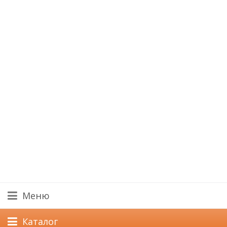
Меню
Каталог