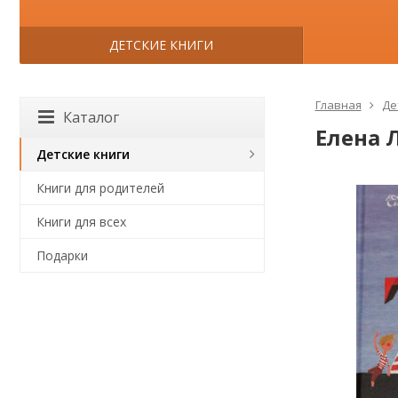
ДЕТСКИЕ КНИГИ
Главная
Де
Каталог
Елена 
Детские книги
Книги для родителей
Книги для всех
Подарки