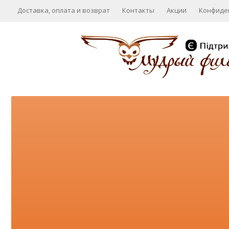
Доставка, оплата и возврат
Контакты
Акции
Конфиде