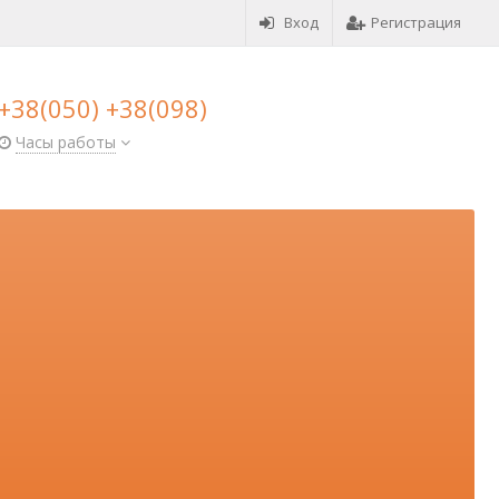
Вход
Регистрация
+38(050) +38(098)
Часы работы