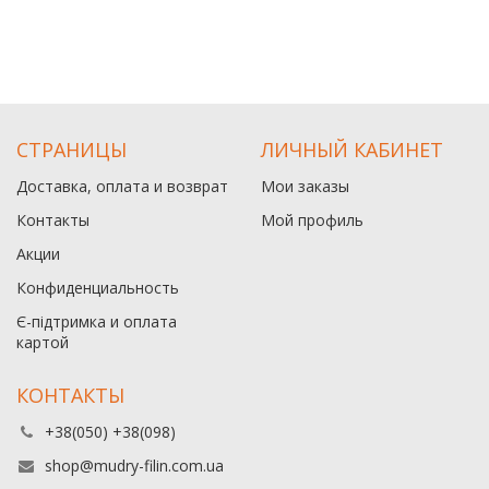
СТРАНИЦЫ
ЛИЧНЫЙ КАБИНЕТ
Доставка, оплата и возврат
Мои заказы
Контакты
Мой профиль
Акции
Конфиденциальность
Є-підтримка и оплата
картой
КОНТАКТЫ
+38(050) +38(098)
shop@mudry-filin.com.ua