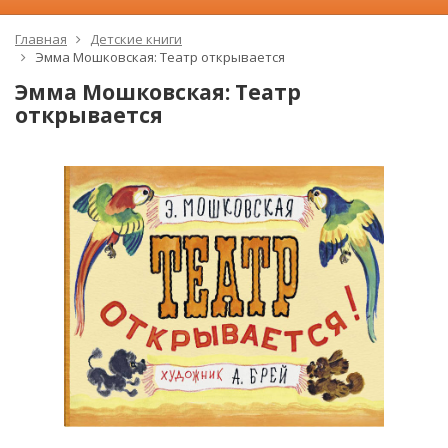
Главная
Детские книги
Эмма Мошковская: Театр открывается
Эмма Мошковская: Театр
открывается