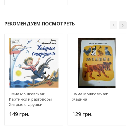
РЕКОМЕНДУЕМ ПОСМОТРЕТЬ
Эмма Мошковская:
Эмма Мошковская:
Картинки и разговоры.
Жадина
Хитрые старушки
149 грн.
129 грн.