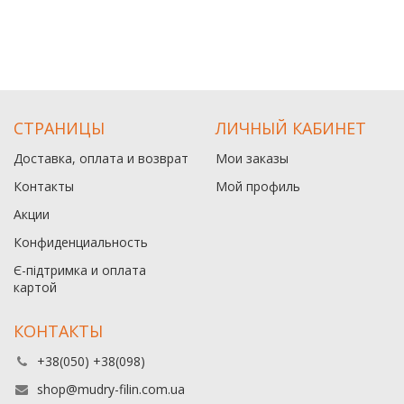
СТРАНИЦЫ
ЛИЧНЫЙ КАБИНЕТ
Доставка, оплата и возврат
Мои заказы
Контакты
Мой профиль
Акции
Конфиденциальность
Є-підтримка и оплата
картой
КОНТАКТЫ
+38(050) +38(098)
shop@mudry-filin.com.ua