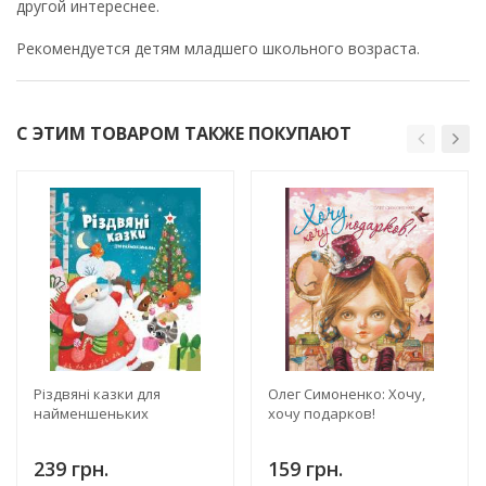
другой интереснее.
Рекомендуется детям младшего школьного возраста.
С ЭТИМ ТОВАРОМ ТАКЖЕ ПОКУПАЮТ
Різдвяні казки для
Олег Симоненко: Хочу,
найменшеньких
хочу подарков!
239 грн.
159 грн.