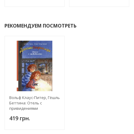
РЕКОМЕНДУЕМ ПОСМОТРЕТЬ
Вольф Клаус-Питер, Гёшль
Беттина: Отель с
привидениями
419 грн.