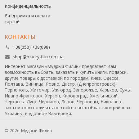
Конфиденциальность
Є-підтримка и оплата
картой
КОНТАКТЫ
+38(050) +38(098)
shop@mudry-filin.com.ua
Интернет магазин «Мудрый Филин» предлагает Вам
возможность выбрать, заказать и купить книги, подарки,
другие товары с доставкой по городам: Киев, Одесса,
Полтава, Винница, Ровно, Днепр, (Днепропетровск),
Тернополь, Житомир, Ужгород, Запорожье, Харьков, Сумы,
Ивано-Франковск, Херсон, Кировоград, Хмельницкий,
Черкассы, Луцк, Чернигов, Львов, Черновцы, Николаев -
заказ можно получить почтой во всех областях и районах
Украины, в удобное Вам время.
© 2026 Мудрый Филин