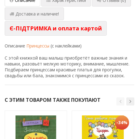
Описание
Характеристики
Отзывы
(0)
Доставка и наличие!
Є-ПІДТРИМКА и оплата картой
Описание
Принцессы
(с наклейками)
С этой книжкой ваш малыш приобретёт важные знания и
навыки, разовьёт мелкую моторику, внимание, мышление.
Подбираем принцессам красивые платья для прогулки,
свадьбы или бала, знакомимся с принцессами из сказок.
С ЭТИМ ТОВАРОМ ТАКЖЕ ПОКУПАЮТ
-34%