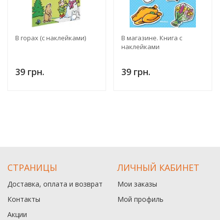
В горах (с наклейками)
В магазине. Книга с
наклейками
39 грн.
39 грн.
СТРАНИЦЫ
ЛИЧНЫЙ КАБИНЕТ
Доставка, оплата и возврат
Мои заказы
Контакты
Мой профиль
Акции