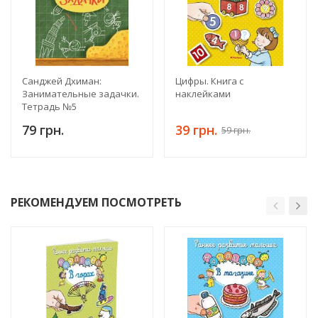
Санджей Дхиман:
Цифры. Книга с
Занимательные задачки.
наклейками
Тетрадь №5
79 грн.
39 грн.
59 грн.
РЕКОМЕНДУЕМ ПОСМОТРЕТЬ