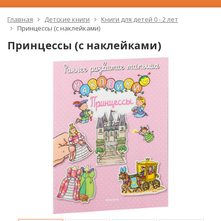
Главная
Детские книги
Книги для детей 0 - 2 лет
Принцессы (с наклейками)
Принцессы (с наклейками)