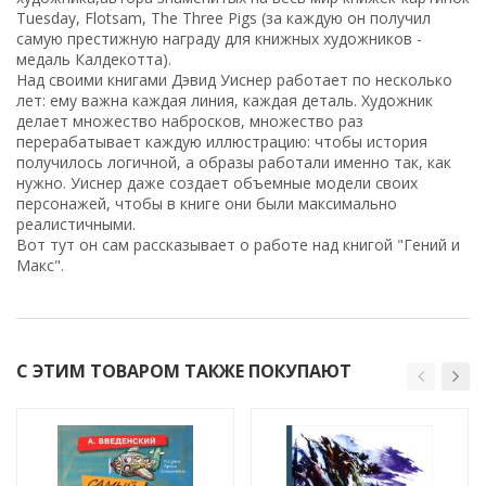
Tuesday, Flotsam, The Three Pigs (за каждую он получил
самую престижную награду для книжных художников -
медаль Калдекотта).
Над своими книгами Дэвид Уиснер работает по несколько
лет: ему важна каждая линия, каждая деталь. Художник
делает множество набросков, множество раз
перерабатывает каждую иллюстрацию: чтобы история
получилось логичной, а образы работали именно так, как
нужно. Уиснер даже создает объемные модели своих
персонажей, чтобы в книге они были максимально
реалистичными.
Вот тут он сам рассказывает о работе над книгой "Гений и
Макс".
С ЭТИМ ТОВАРОМ ТАКЖЕ ПОКУПАЮТ