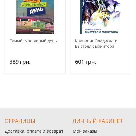
Самый счастливый день
Крапивин Владислав:
Выстрел с монитора
389 грн.
601 грн.
СТРАНИЦЫ
ЛИЧНЫЙ КАБИНЕТ
Доставка, оплата и возврат
Мои заказы