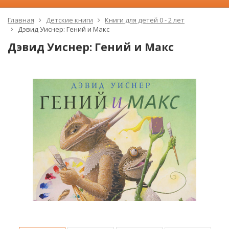
Главная
Детские книги
Книги для детей 0 - 2 лет
Дэвид Уиснер: Гений и Макс
Дэвид Уиснер: Гений и Макс