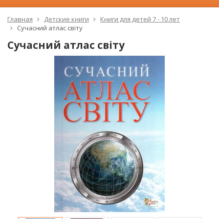
Главная
Детские книги
Книги для детей 7 - 10 лет
Сучасний атлас світу
Сучасний атлас світу