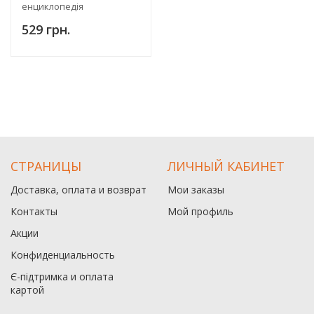
енциклопедія
529 грн.
СТРАНИЦЫ
ЛИЧНЫЙ КАБИНЕТ
Доставка, оплата и возврат
Мои заказы
Контакты
Мой профиль
Акции
Конфиденциальность
Є-підтримка и оплата
картой