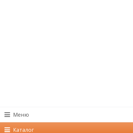
Меню
Каталог