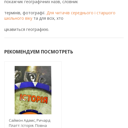
покажчик географічних назв, словник
термінів, фотографії.
Для читачів середнього і старшого
шкільного віку
та для всіх, хто
цікавиться географією.
РЕКОМЕНДУЕМ ПОСМОТРЕТЬ
Саймон Адамс, Ричард
Платт: Історія. Повна