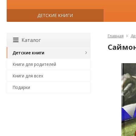
ДЕТСКИЕ КНИГИ
Главная
Де
Каталог
Саймон
Детские книги
Книги для родителей
Книги для всех
Подарки