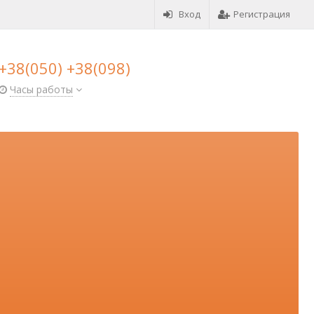
Вход
Регистрация
+38(050) +38(098)
Часы работы