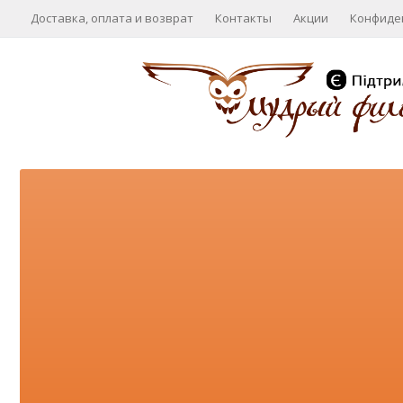
Доставка, оплата и возврат
Контакты
Акции
Конфиде