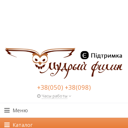
+38(050) +38(098)
Часы работы
Меню
Каталог