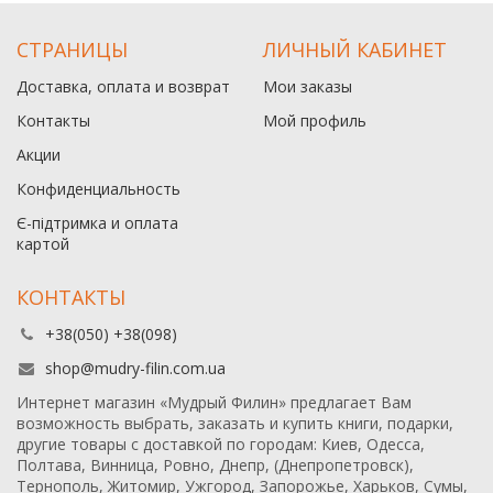
СТРАНИЦЫ
ЛИЧНЫЙ КАБИНЕТ
Доставка, оплата и возврат
Мои заказы
Контакты
Мой профиль
Акции
Конфиденциальность
Є-підтримка и оплата
картой
КОНТАКТЫ
+38(050) +38(098)
shop@mudry-filin.com.ua
Интернет магазин «Мудрый Филин» предлагает Вам
возможность выбрать, заказать и купить книги, подарки,
другие товары с доставкой по городам: Киев, Одесса,
Полтава, Винница, Ровно, Днепр, (Днепропетровск),
Тернополь, Житомир, Ужгород, Запорожье, Харьков, Сумы,