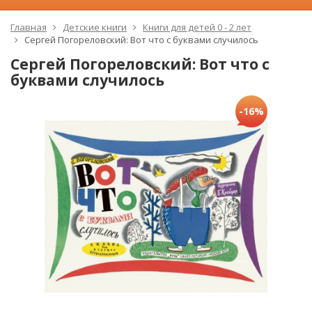
Главная
Детские книги
Книги для детей 0 - 2 лет
Сергей Погореловский: Вот что с буквами случилось
Сергей Погореловский: Вот что с
буквами случилось
-16%