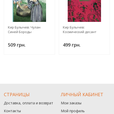
Кир Булычев: Чулан
Кир Булычев:
Синей Бороды
Космический десант
509 грн.
499 грн.
СТРАНИЦЫ
ЛИЧНЫЙ КАБИНЕТ
Доставка, оплата и возврат
Мои заказы
Контакты
Мой профиль