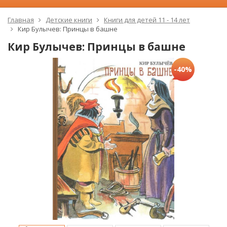
Главная
Детские книги
Книги для детей 11 - 14 лет
Кир Булычев: Принцы в башне
Кир Булычев: Принцы в башне
-40%