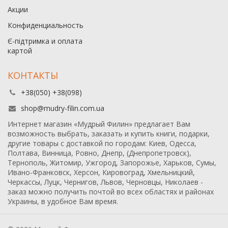
Акции
Конфиденциальность
Є-підтримка и оплата
картой
КОНТАКТЫ
+38(050) +38(098)
shop@mudry-filin.com.ua
Интернет магазин «Мудрый Филин» предлагает Вам
возможность выбрать, заказать и купить книги, подарки,
другие товары с доставкой по городам: Киев, Одесса,
Полтава, Винница, Ровно, Днепр, (Днепропетровск),
Тернополь, Житомир, Ужгород, Запорожье, Харьков, Сумы,
Ивано-Франковск, Херсон, Кировоград, Хмельницкий,
Черкассы, Луцк, Чернигов, Львов, Черновцы, Николаев -
заказ можно получить почтой во всех областях и районах
Украины, в удобное Вам время.