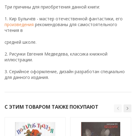
Три причины для приобретения данной книги:
1. Кир Булычёв - мастер отечественной фантастики, его
произведения
рекомендованы для самостоятельного
чтения в
средней школе.
2. Рисунки Евгения Медведева, классика книжной
иллюстрации.
3. Серийное оформление, дизайн разработан специально
для данного издания.
С ЭТИМ ТОВАРОМ ТАКЖЕ ПОКУПАЮТ